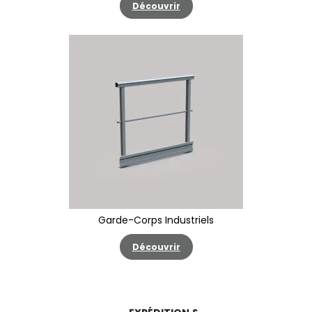
Découvrir
Garde-Corps Industriels
Découvrir