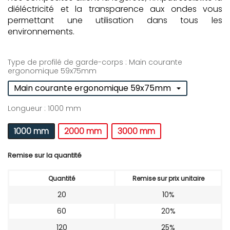
diéléctricité et la transparence aux ondes vous
permettant une utilisation dans tous les
environnements.
Type de profilé de garde-corps : Main courante
ergonomique 59x75mm
Longueur : 1000 mm
1000 mm
2000 mm
3000 mm
Remise sur la quantité
Quantité
Remise sur prix unitaire
20
10%
60
20%
120
25%