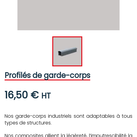
Profilés de garde-corps
16,50 €
HT
Nos garde-corps industriels sont adaptables à tous
types de structures.
Nos composites allient la légèreté, l’imputrescibilité la