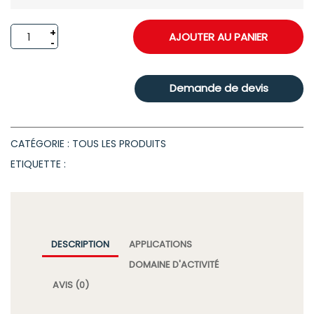
AJOUTER AU PANIER
Demande de devis
CATÉGORIE : TOUS LES PRODUITS
ETIQUETTE :
DESCRIPTION
APPLICATIONS
DOMAINE D'ACTIVITÉ
AVIS (0)