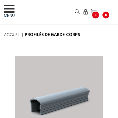
MENU
0
0
ACCUEIL
PROFILÉS DE GARDE-CORPS