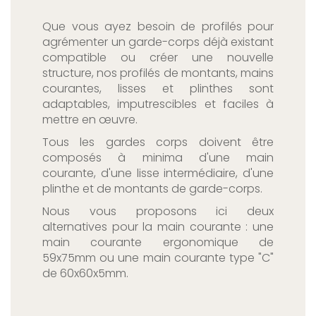
Que vous ayez besoin de profilés pour
agrémenter un garde-corps déjà existant
compatible ou créer une nouvelle
structure, nos profilés de montants, mains
courantes, lisses et plinthes sont
adaptables, imputrescibles et faciles à
mettre en œuvre.
Tous les gardes corps doivent être
composés à minima d'une main
courante, d'une lisse intermédiaire, d'une
plinthe et de montants de garde-corps.
Nous vous proposons ici deux
alternatives pour la main courante : une
main courante ergonomique de
59x75mm ou une main courante type "C"
de 60x60x5mm.