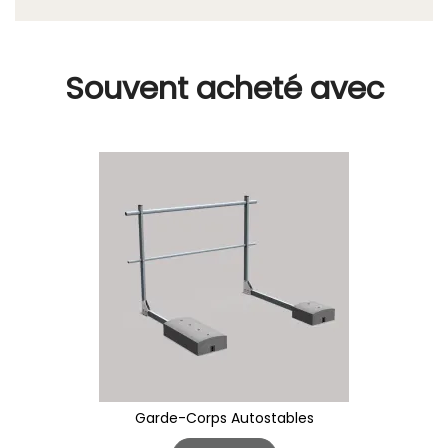
Souvent acheté avec
Garde-Corps Autostables