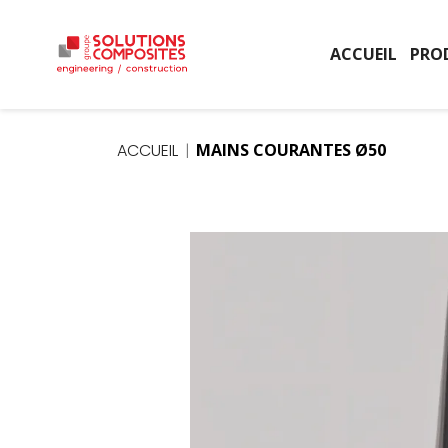
ACCUEIL
PRO
ACCUEIL
MAINS COURANTES Ø50