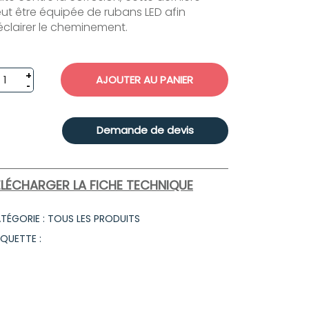
ut être équipée de rubans LED afin
éclairer le cheminement.
AJOUTER AU PANIER
Demande de devis
ÉLÉCHARGER LA FICHE TECHNIQUE
TÉGORIE : TOUS LES PRODUITS
IQUETTE :